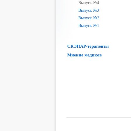
Выпуск №4
Выпуск №3
Выпуск №2
Выпуск №1
СКЭНАР-терапевты
Мнение медиков