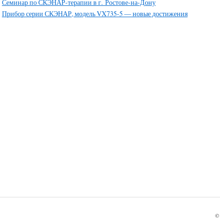
Семинар по СКЭНАР-терапии в г. Ростове-на-Дону
Прибор серии СКЭНАР, модель VX735-5 — новые достижения