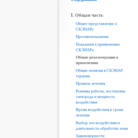
I. Общая часть
Общее представление о
СКЭНАРе
Противопоказания
Показания к применению
СКЭНАРа
Общие рекомендации к
применению
Общие понятия в СКЭНАР-
терапии
Правила лечения
Режимы работы, постановка
электрода и мощность
воздействия
Время воздействия и сроки
лечения
Выбор зон воздействия и
длительность обработки зоны
Закономерности