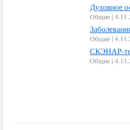
Духовное 
Общие
|
4.11
Заболевани
Общие
|
4.11
СКЭНАР-те
Общие
|
4.11