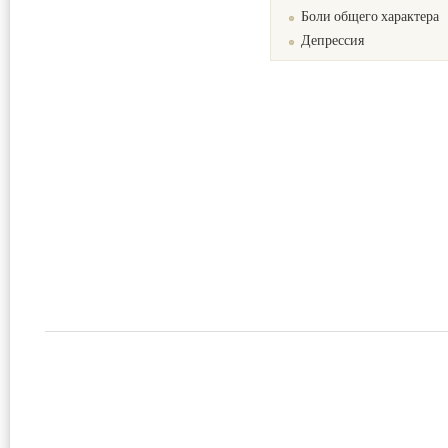
Боли общего характера
Депрессия