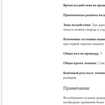
Время воздействия на проц
Применяемые режимы возд
Зоны воздействия:
Три доро
область печени спереди и сза
Изменения состояния пацие
при первой терапии пациент
Общее кол-во процедур:
3
Общее время лечения:
2 час
Конечный результат лечени
размеров.
Примечания:
Во избежание сильных реакци
необходимо применять более 